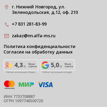
г. Нижний Новгород, ул.
Зеленодольская, д.12, оф. 210
+7 831 281-83-99
zakaz@nn.alfa-ms.ru
Политика конфиденциальности
Согласие на обработку данных
ИНН 7733708887
ОГРН 1097746500720