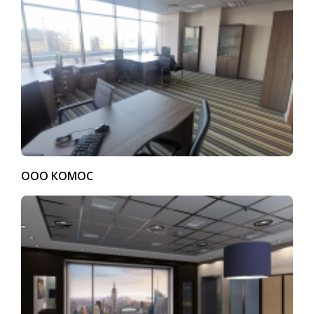
ООО КОМОС