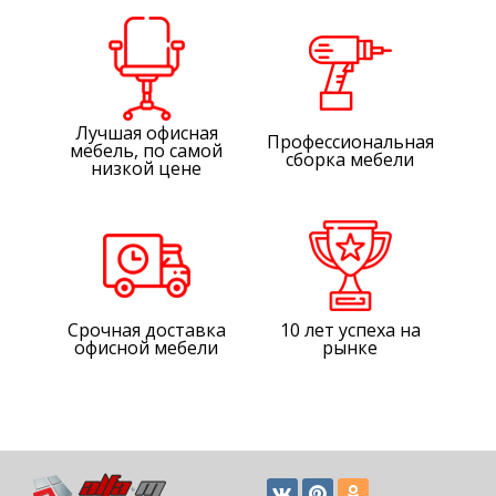
Лучшая офисная
Профессиональная
мебель, по самой
сборка мебели
низкой цене
Срочная доставка
10 лет успеха на
офисной мебели
рынке