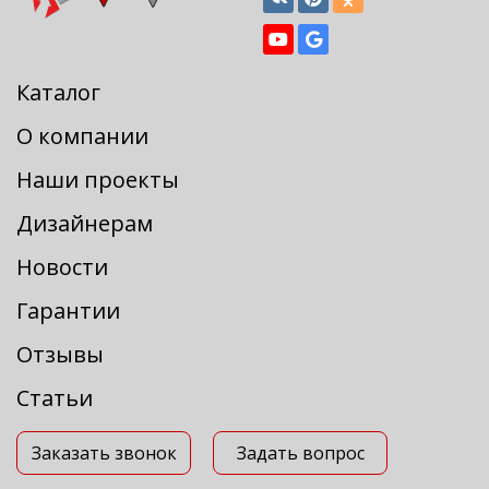
Каталог
О компании
Наши проекты
Дизайнерам
Новости
Гарантии
Отзывы
Статьи
Заказать звонок
Задать вопрос