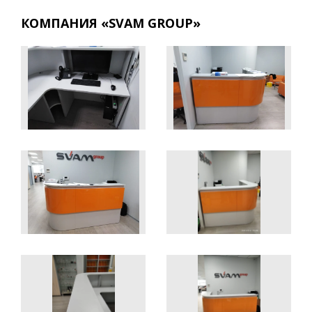
КОМПАНИЯ «SVAM GROUP»