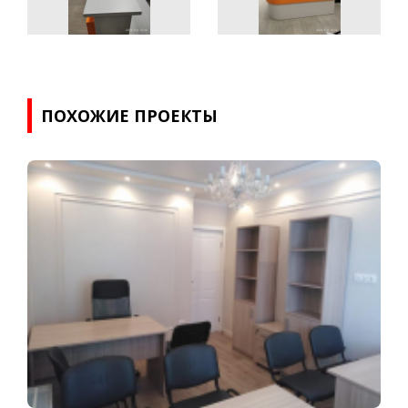
ПОХОЖИЕ ПРОЕКТЫ