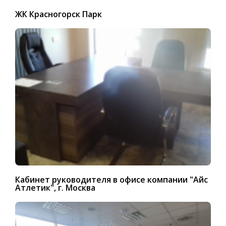
ЖК Красногорск Парк
Кабинет руководителя в офисе компании "Айс
Атлетик", г. Москва