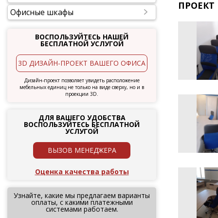
ПРОЕКТ 
Офисные шкафы
ВОСПОЛЬЗУЙТЕСЬ НАШЕЙ
БЕСПЛАТНОЙ УСЛУГОЙ
3D ДИЗАЙН-ПРОЕКТ ВАШЕГО ОФИСА
Дизайн-проект позволяет увидеть расположение
мебельных единиц не только на виде сверху, но и в
проекции 3D.
ДЛЯ ВАШЕГО УДОБСТВА
ВОСПОЛЬЗУЙТЕСЬ БЕСПЛАТНОЙ
УСЛУГОЙ
ВЫЗОВ МЕНЕДЖЕРА
Оценка качества работы
Узнайте, какие мы предлагаем варианты
оплаты, с какими платежными
системами работаем.