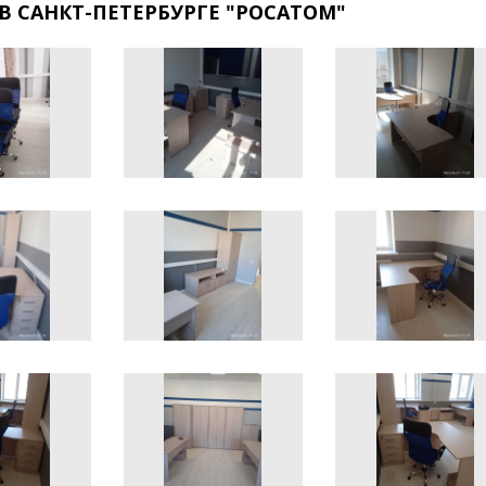
В САНКТ-ПЕТЕРБУРГЕ "РОСАТОМ"