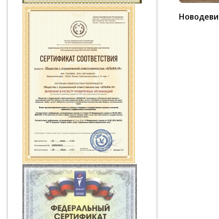
Новодеви