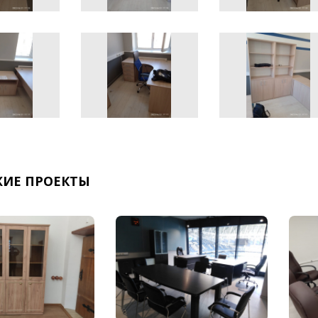
ИЕ ПРОЕКТЫ