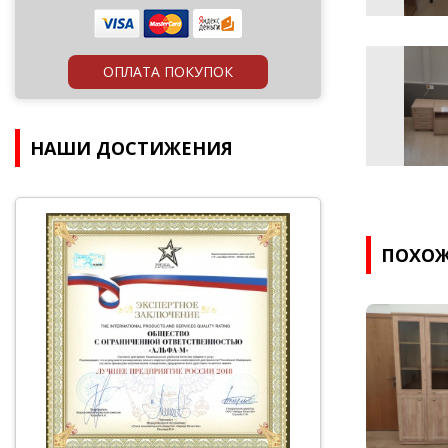
ОПЛАТА ПОКУПОК
НАШИ ДОСТИЖЕНИЯ
ПОХОЖ