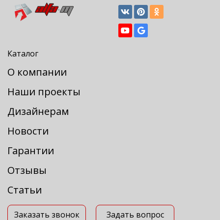
Каталог
О компании
Наши проекты
Дизайнерам
Новости
Гарантии
Отзывы
Статьи
Заказать звонок
Задать вопрос