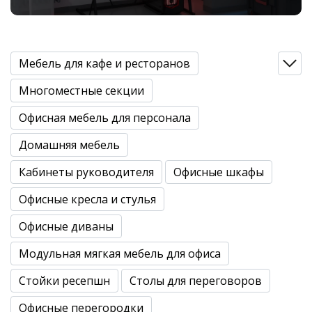
Мебель для кафе и ресторанов
Многоместные секции
Офисная мебель для персонала
Домашняя мебель
Кабинеты руководителя
Офисные шкафы
Офисные кресла и стулья
Офисные диваны
Модульная мягкая мебель для офиса
Стойки ресепшн
Столы для переговоров
Офисные перегородки