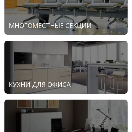
МНОГОМЕСТНЫЕ СЕКЦИИ
КУХНИ ДЛЯ ОФИСА