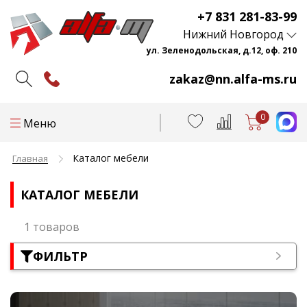
+7 831 281-83-99
Нижний Новгород
ул. Зеленодольская, д.12, оф. 210
zakaz@nn.alfa-ms.ru
0
Меню
Каталог мебели
Главная
КАТАЛОГ МЕБЕЛИ
1 товаров
ФИЛЬТР