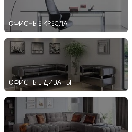
ОФИСНЫЕ КРЕСЛА
ОФИСНЫЕ ДИВАНЫ