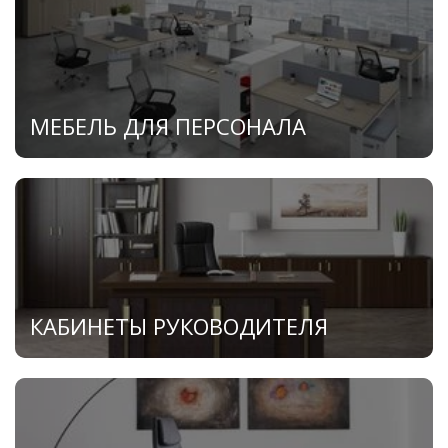
МЕБЕЛЬ ДЛЯ ПЕРСОНАЛА
КАБИНЕТЫ РУКОВОДИТЕЛЯ