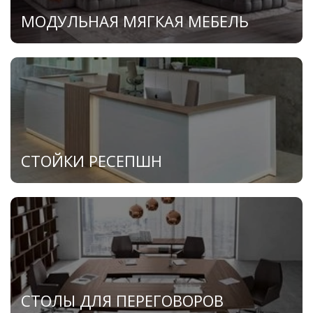
МОДУЛЬНАЯ МЯГКАЯ МЕБЕЛЬ
СТОЙКИ РЕСЕПШН
СТОЛЫ ДЛЯ ПЕРЕГОВОРОВ