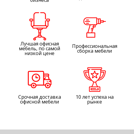
бизнеса
Лучшая офисная
Профессиональная
мебель, по самой
сборка мебели
низкой цене
Срочная доставка
10 лет успеха на
офисной мебели
рынке