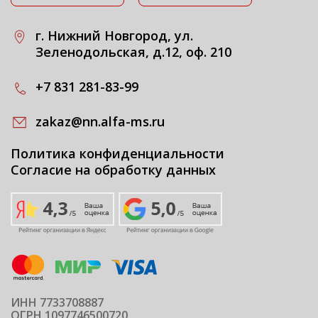
г. Нижний Новгород, ул.
Зеленодольская, д.12, оф. 210
+7 831 281-83-99
zakaz@nn.alfa-ms.ru
Политика конфиденциальности
Согласие на обработку данных
ИНН 7733708887
ОГРН 1097746500720