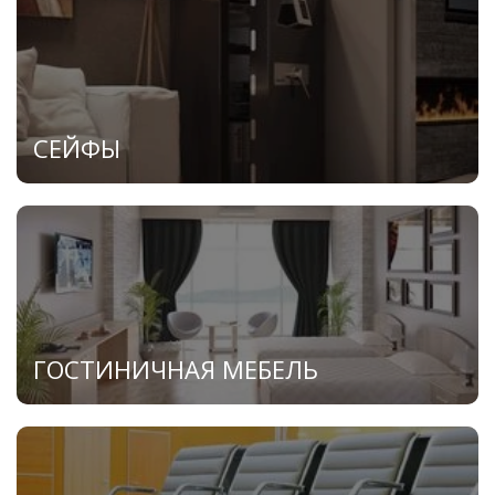
СЕЙФЫ
ГОСТИНИЧНАЯ МЕБЕЛЬ