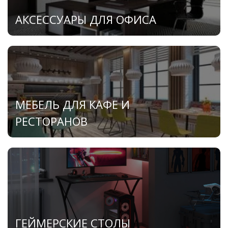
АКСЕССУАРЫ ДЛЯ ОФИСА
МЕБЕЛЬ ДЛЯ КАФЕ И
РЕСТОРАНОВ
ГЕЙМЕРСКИЕ СТОЛЫ