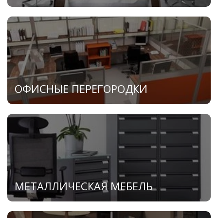
ОФИСНЫЕ ПЕРЕГОРОДКИ
МЕТАЛЛИЧЕСКАЯ МЕБЕЛЬ