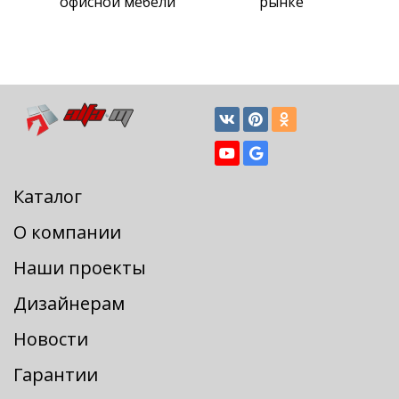
офисной мебели
рынке
Каталог
О компании
Наши проекты
Дизайнерам
Новости
Гарантии