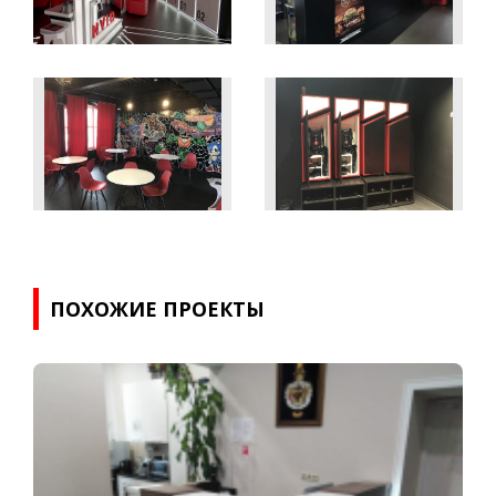
ПОХОЖИЕ ПРОЕКТЫ