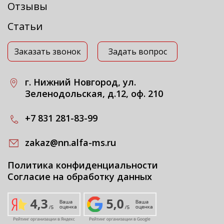
Отзывы
Статьи
Заказать звонок
Задать вопрос
г. Нижний Новгород, ул.
Зеленодольская, д.12, оф. 210
+7 831 281-83-99
zakaz@nn.alfa-ms.ru
Политика конфиденциальности
Согласие на обработку данных