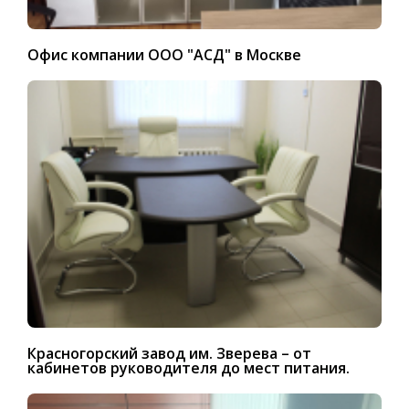
Офис компании ООО "АСД" в Москве
Красногорский завод им. Зверева – от
кабинетов руководителя до мест питания.