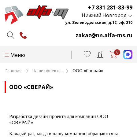
+7 831 281-83-99
Нижний Новгород
ул. Зеленодольская, д.12, оф. 210
zakaz@nn.alfa-ms.ru
0
Меню
ООО «Сверай»
Главная
Наши проекты
ООО «СВЕРАЙ»
Разработка дизайн проекта для компании ООО
«СВЕРАЙ»
Каждый раз, когда в нашу компанию обращаются за