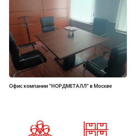
Офис компании "НОРДМЕТАЛЛ" в Москве