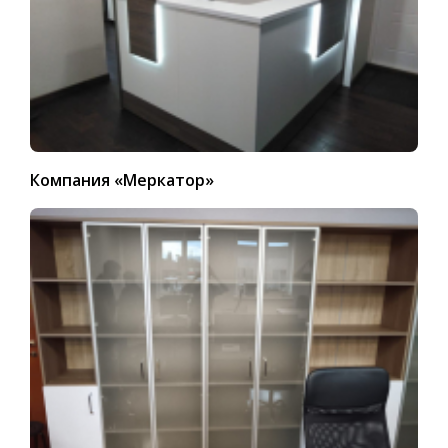
Компания «Меркатор»