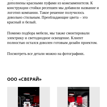
дополнены красными пуфами из кожезаменителя. К
конструкции стойки ресепшен мы добавили название и
логотип компании. Такое решение получилось
довольно стильным. Преобладающие цвета – это
красный и белый.
Помимо подбора мебели, мы также смонтировали
электрику и светодиодное освещение. Клиент
полностью остался доволен готовым дизайн проектом.
Посмотреть все детали можно на фотографиях.
ООО «СВЕРАЙ»