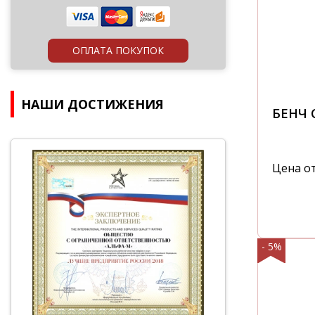
ОПЛАТА ПОКУПОК
НАШИ ДОСТИЖЕНИЯ
БЕНЧ 
Цена о
- 5%