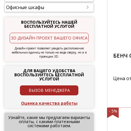
Офисные шкафы
ВОСПОЛЬЗУЙТЕСЬ НАШЕЙ
БЕСПЛАТНОЙ УСЛУГОЙ
3D ДИЗАЙН-ПРОЕКТ ВАШЕГО ОФИСА
Дизайн-проект позволяет увидеть расположение
мебельных единиц не только на виде сверху, но и в
БЕНЧ
проекции 3D.
ДЛЯ ВАШЕГО УДОБСТВА
ВОСПОЛЬЗУЙТЕСЬ БЕСПЛАТНОЙ
Цена о
УСЛУГОЙ
ВЫЗОВ МЕНЕДЖЕРА
Оценка качества работы
- 5%
Узнайте, какие мы предлагаем варианты
оплаты, с какими платежными
системами работаем.