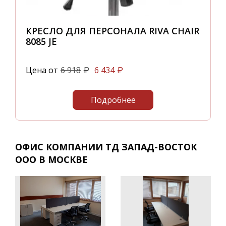
КРЕСЛО ДЛЯ ПЕРСОНАЛА RIVA CHAIR
8085 JE
Цена от
6 918
6 434
₽
₽
Подробнее
ОФИС КОМПАНИИ ТД ЗАПАД-ВОСТОК
ООО В МОСКВЕ