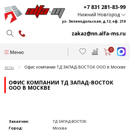
+7 831 281-83-99
Нижний Новгород
ул. Зеленодольская, д.12, оф. 210
zakaz@nn.alfa-ms.ru
0
Меню
Офис компании ТД ЗАПАД-ВОСТОК ООО в Москве
проекты
ОФИС КОМПАНИИ ТД ЗАПАД-ВОСТОК
ООО В МОСКВЕ
Заказчик:
ТД ЗАПАД-ВОСТОК
Город:
Москва