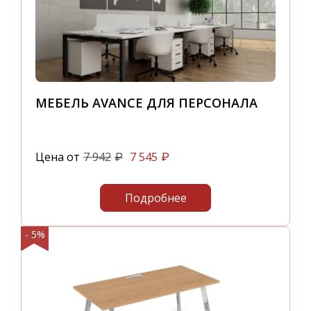
МЕБЕЛЬ AVANCE ДЛЯ ПЕРСОНАЛА
Цена от
7 942
7 545
₽
₽
Подробнее
- 5%