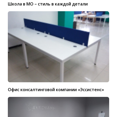
Школа в МО – стиль в каждой детали
Офис консалтинговой компании «Эссистенс»