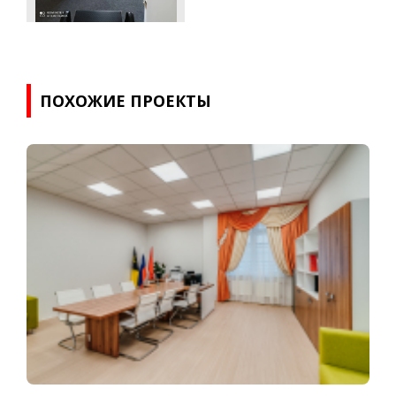
ПОХОЖИЕ ПРОЕКТЫ