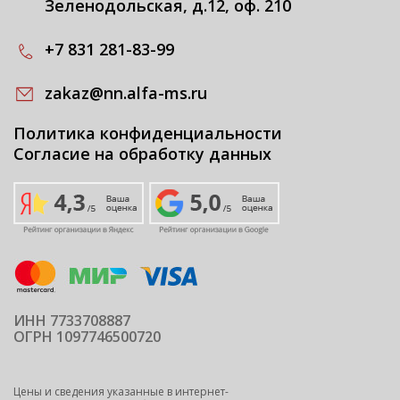
Зеленодольская, д.12, оф. 210
+7 831 281-83-99
zakaz@nn.alfa-ms.ru
Политика конфиденциальности
Согласие на обработку данных
ИНН 7733708887
ОГРН 1097746500720
Цены и сведения указанные в интернет-