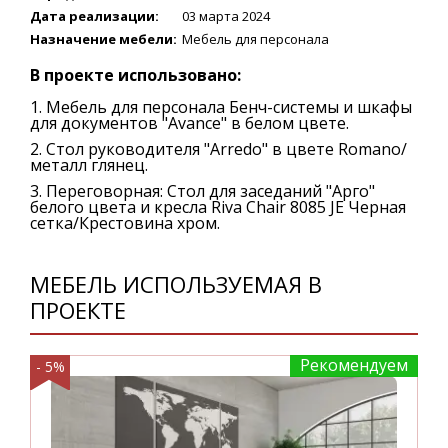
Дата реализации:
03 марта 2024
Назначение мебели:
Мебель для персонала
В проекте использовано:
Мебель для персонала Бенч-системы и шкафы
для документов "Avance" в белом цвете.
Стол руководителя "Arredo" в цвете Romano/
металл глянец.
Переговорная: Стол для заседаний "Арго"
белого цвета и кресла Riva Chair 8085 JE Черная
сетка/Крестовина хром.
МЕБЕЛЬ ИСПОЛЬЗУЕМАЯ В
ПРОЕКТЕ
Рекомендуем
- 5%