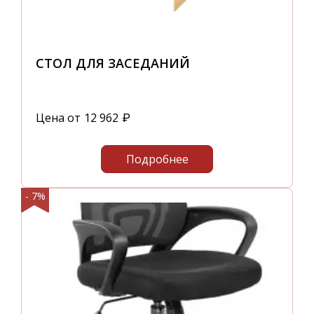
СТОЛ ДЛЯ ЗАСЕДАНИЙ
Цена от
12 962
₽
Подробнее
- 7%