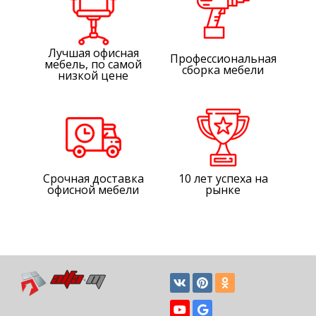
Лучшая офисная
Профессиональная
мебель, по самой
сборка мебели
низкой цене
Срочная доставка
10 лет успеха на
офисной мебели
рынке