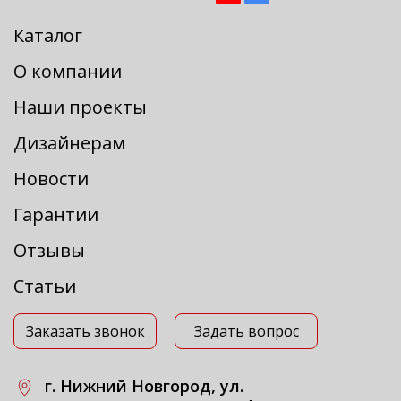
Каталог
О компании
Наши проекты
Дизайнерам
Новости
Гарантии
Отзывы
Статьи
Заказать звонок
Задать вопрос
г. Нижний Новгород, ул.