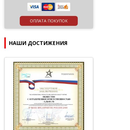
ОПЛАТА ПОКУПОК
НАШИ ДОСТИЖЕНИЯ