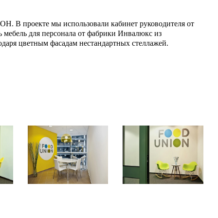
Н. В проекте мы использовали кабинет руководителя от
ь мебель для персонала от фабрики Инвалюкс из
одаря цветным фасадам нестандартных стеллажей.