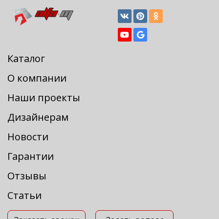
Каталог
О компании
Наши проекты
Дизайнерам
Новости
Гарантии
Отзывы
Статьи