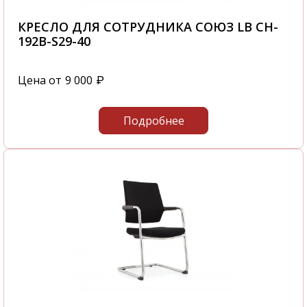
КРЕСЛО ДЛЯ СОТРУДНИКА СОЮЗ LB CH-
192B-S29-40
Цена от
9 000
₽
Подробнее