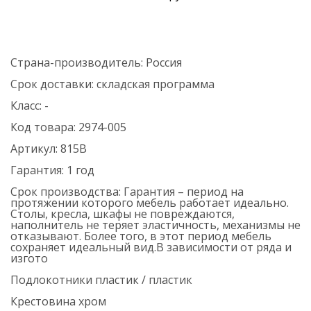
Страна-производитель:
Россия
Срок доставки:
складская программа
Класс:
-
Код товара:
2974-005
Артикул:
815B
Гарантия:
1 год
Срок производства:
Гарантия – период на
протяжении которого мебель работает идеально.
Столы, кресла, шкафы не повреждаются,
наполнитель не теряет эластичность, механизмы не
отказывают. Более того, в этот период мебель
сохраняет идеальный вид.В зависимости от ряда и
изгото
Подлокотники
пластик / пластик
Крестовина
хром