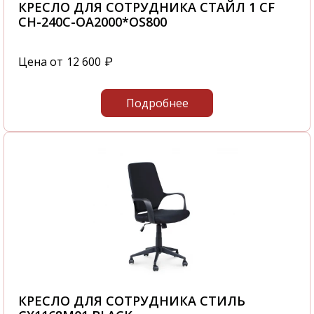
КРЕСЛО ДЛЯ СОТРУДНИКА СТАЙЛ 1 CF
CH-240C-OA2000*OS800
Цена от
12 600
₽
Подробнее
КРЕСЛО ДЛЯ СОТРУДНИКА СТИЛЬ