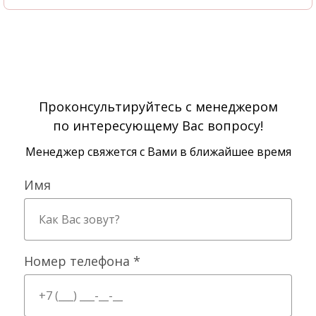
Проконсультируйтесь с менеджером
по интересующему Вас вопросу!
Менеджер свяжется с Вами в ближайшее время
Имя
Номер телефона *