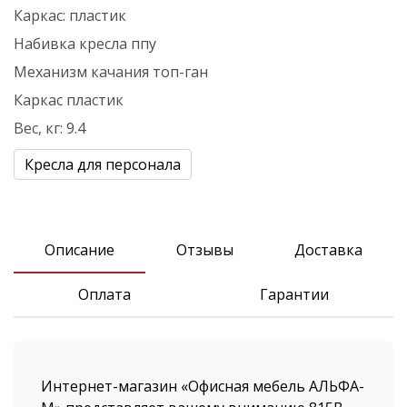
Каркас:
пластик
Набивка кресла
ппу
Механизм качания
топ-ган
Каркас
пластик
Вес, кг:
9.4
Кресла для персонала
Описание
Отзывы
Доставка
Оплата
Гарантии
Интернет-магазин «Офисная мебель АЛЬФА-