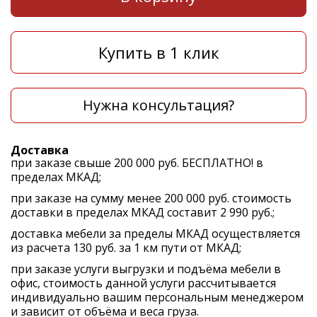
Купить в 1 клик
Нужна консультация?
Доставка
при заказе свыше 200 000 руб. БЕСПЛАТНО! в
пределах МКАД;
при заказе на сумму менее 200 000 руб. стоимость
доставки в пределах МКАД составит 2 990 руб.;
доставка мебели за пределы МКАД осуществляется
из расчета 130 руб. за 1 км пути от МКАД;
при заказе услуги выгрузки и подъёма мебели в
офис, стоимость данной услуги рассчитывается
индивидуально вашим персональным менеджером
и зависит от объёма и веса груза.