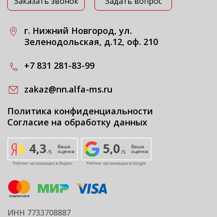
Заказать звонок
Задать вопрос
г. Нижний Новгород, ул.
Зеленодольская, д.12, оф. 210
+7 831 281-83-99
zakaz@nn.alfa-ms.ru
Политика конфиденциальности
Согласие на обработку данных
ИНН 7733708887