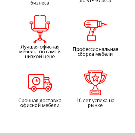
до VIP-класса
бизнеса
Лучшая офисная
Профессиональная
мебель, по самой
сборка мебели
низкой цене
Срочная доставка
10 лет успеха на
офисной мебели
рынке