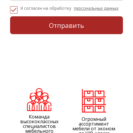
Я согласен на обработку
персональных данных
Команда
Огромный
высококлассных
ассортимент
специалистов
мебели от эконом
мебельного