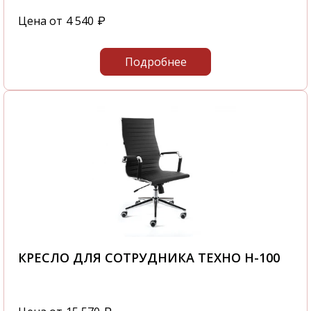
Цена от
4 540
₽
Подробнее
КРЕСЛО ДЛЯ СОТРУДНИКА ТЕХНО H-100