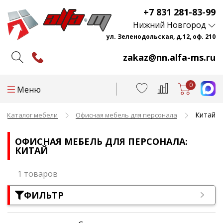
+7 831 281-83-99
Нижний Новгород
ул. Зеленодольская, д.12, оф. 210
zakaz@nn.alfa-ms.ru
0
Меню
Китай
Каталог мебели
Офисная мебель для персонала
ОФИСНАЯ МЕБЕЛЬ ДЛЯ ПЕРСОНАЛА:
КИТАЙ
1 товаров
ФИЛЬТР