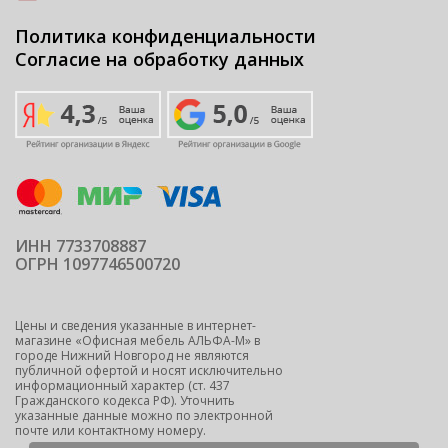
Политика конфиденциальности
Согласие на обработку данных
ИНН 7733708887
ОГРН 1097746500720
Цены и сведения указанные в интернет-
магазине «Офисная мебель АЛЬФА-М» в
городе Нижний Новгород не являются
публичной офертой и носят исключительно
информационный характер (ст. 437
Гражданского кодекса РФ). Уточнить
указанные данные можно по электронной
почте или контактному номеру.