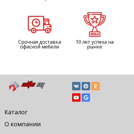
Срочная доставка
10 лет успеха на
офисной мебели
рынке
Каталог
О компании