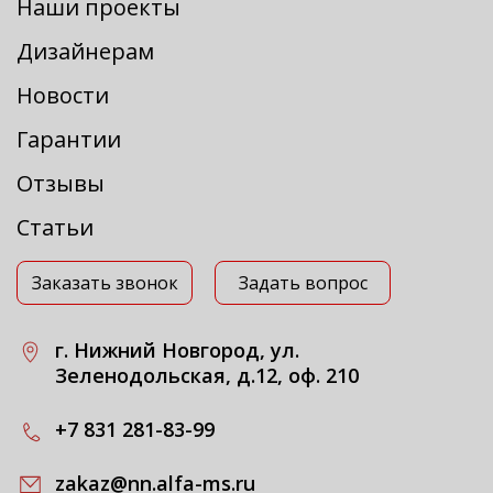
Наши проекты
Дизайнерам
Новости
Гарантии
Отзывы
Статьи
Заказать звонок
Задать вопрос
г. Нижний Новгород, ул.
Зеленодольская, д.12, оф. 210
+7 831 281-83-99
zakaz@nn.alfa-ms.ru