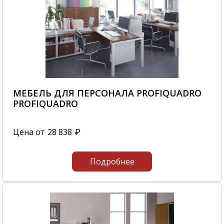
МЕБЕЛЬ ДЛЯ ПЕРСОНАЛА PROFIQUADRO
PROFIQUADRO
Цена от
28 838
₽
Подробнее