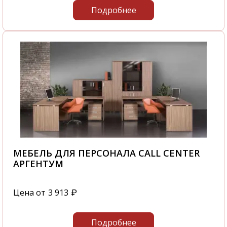
Подробнее
МЕБЕЛЬ ДЛЯ ПЕРСОНАЛА CALL CENTER
АРГЕНТУМ
Цена от
3 913
₽
Подробнее