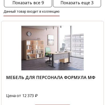
Показать все 9
Показать еще 3
Данный товар входит в коллекцию
МЕБЕЛЬ ДЛЯ ПЕРСОНАЛА ФОРМУЛА МФ
Цена от
12 373
₽