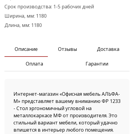
Срок производства:
1-5 рабочих дней
Ширина, мм:
1180
Длина, мм:
1180
Описание
Отзывы
Доставка
Оплата
Гарантии
Интернет-магазин «Офисная мебель АЛЬФА-
М» представляет вашему вниманию ФР 1233
- Стол эргономичный угловой на
металлокаркасе МФ от производителя. Это
стильный вариант мебели, который удачно
впишется в интерьер любого помещения.