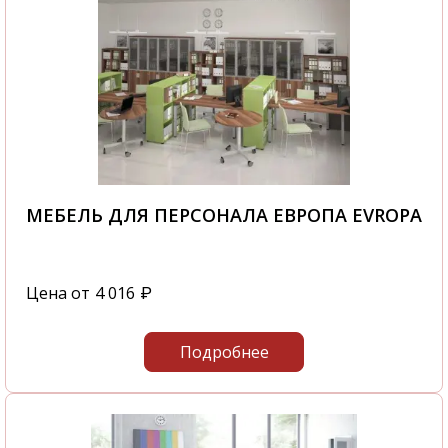
МЕБЕЛЬ ДЛЯ ПЕРСОНАЛА ЕВРОПА EVROPA
Цена от
4 016
₽
Подробнее