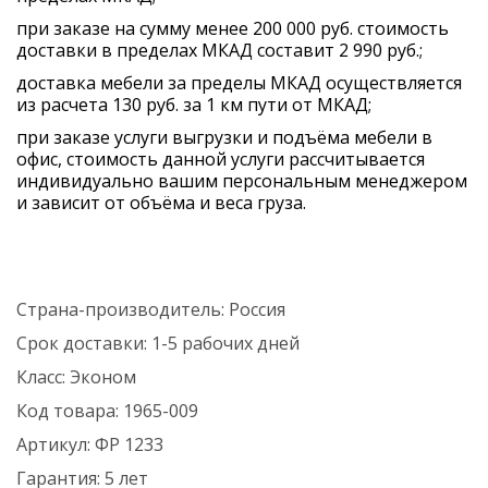
при заказе на сумму менее 200 000 руб. стоимость
доставки в пределах МКАД составит 2 990 руб.;
доставка мебели за пределы МКАД осуществляется
из расчета 130 руб. за 1 км пути от МКАД;
при заказе услуги выгрузки и подъёма мебели в
офис, стоимость данной услуги рассчитывается
индивидуально вашим персональным менеджером
и зависит от объёма и веса груза.
Страна-производитель:
Россия
Срок доставки:
1-5 рабочих дней
Класс:
Эконом
Код товара:
1965-009
Артикул:
ФР 1233
Гарантия:
5 лет