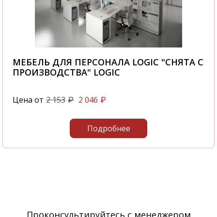
МЕБЕЛЬ ДЛЯ ПЕРСОНАЛА LOGIC "СНЯТА С
ПРОИЗВОДСТВА" LOGIC
Цена от
2 153
2 046
₽
₽
Подробнее
Проконсультируйтесь с менеджером