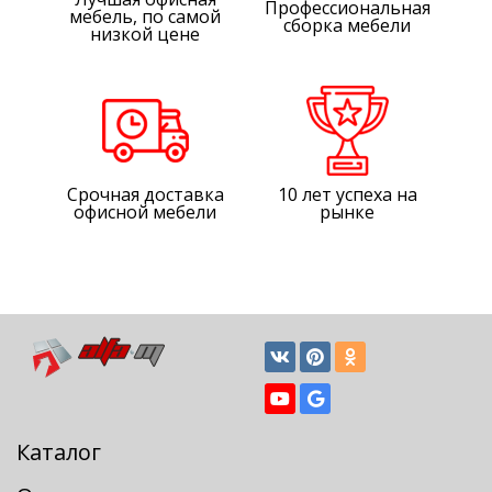
Профессиональная
мебель, по самой
сборка мебели
низкой цене
Срочная доставка
10 лет успеха на
офисной мебели
рынке
Каталог