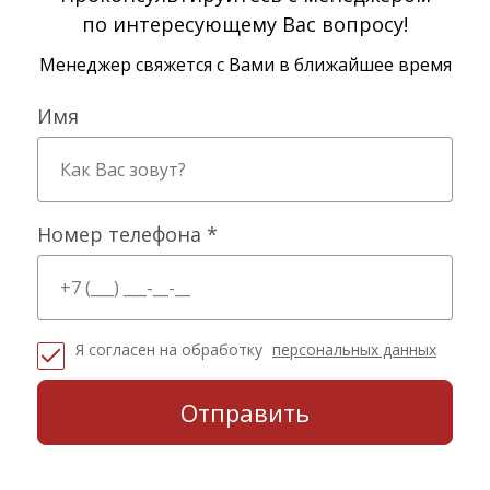
по интересующему Вас вопросу!
Менеджер свяжется с Вами в ближайшее время
Имя
Номер телефона *
Я согласен на обработку
персональных данных