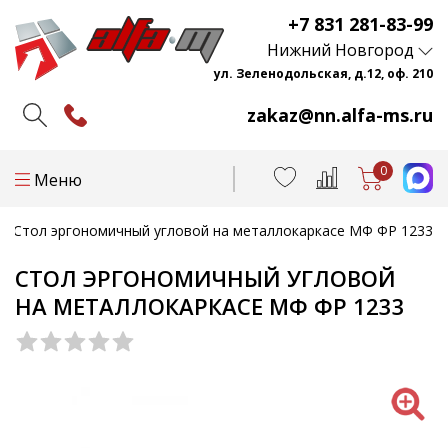
+7 831 281-83-99
Нижний Новгород
ул. Зеленодольская, д.12, оф. 210
zakaz@nn.alfa-ms.ru
0
Меню
Стол эргономичный угловой на металлокаркасе МФ ФР 1233
СТОЛ ЭРГОНОМИЧНЫЙ УГЛОВОЙ
НА МЕТАЛЛОКАРКАСЕ МФ ФР 1233