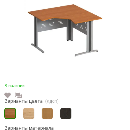
В наличии
Варианты цвета
(лдсп)
Варианты материала