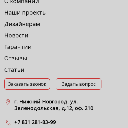
О компании
Наши проекты
Дизайнерам
Новости
Гарантии
Отзывы
Статьи
Заказать звонок
Задать вопрос
г. Нижний Новгород, ул.
Зеленодольская, д.12, оф. 210
+7 831 281-83-99