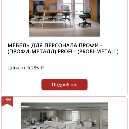
МЕБЕЛЬ ДЛЯ ПЕРСОНАЛА ПРОФИ -
(ПРОФИ-МЕТАЛЛ) PROFI - (PROFI-METALL)
Цена от
6 285
₽
Подробнее
- 5%