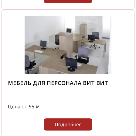
МЕБЕЛЬ ДЛЯ ПЕРСОНАЛА ВИТ ВИТ
Цена от
95
₽
Подробнее