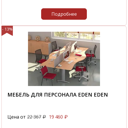
Подробнее
- 13%
МЕБЕЛЬ ДЛЯ ПЕРСОНАЛА EDEN EDEN
Цена от
22 367
19 460
₽
₽