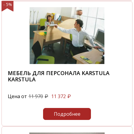
- 5%
МЕБЕЛЬ ДЛЯ ПЕРСОНАЛА KARSTULA
KARSTULA
Цена от
11 970
11 372
₽
₽
Подробнее