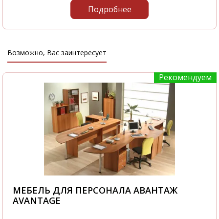
Подробнее
Возможно, Вас заинтересует
Рекомендуем
МЕБЕЛЬ ДЛЯ ПЕРСОНАЛА АВАНТАЖ
AVANTAGE