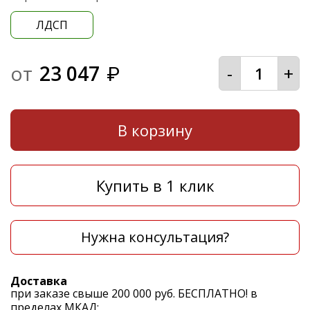
ЛДСП
от
23 047
-
+
₽
В корзину
Купить в 1 клик
Нужна консультация?
Доставка
при заказе свыше 200 000 руб. БЕСПЛАТНО! в
пределах МКАД;