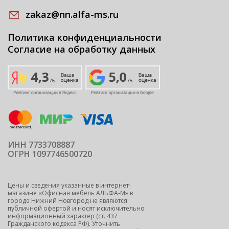
zakaz@nn.alfa-ms.ru
Политика конфиденциальности
Согласие на обработку данных
ИНН 7733708887
ОГРН 1097746500720
Цены и сведения указанные в интернет-
магазине «Офисная мебель АЛЬФА-М» в
городе Нижний Новгород не являются
публичной офертой и носят исключительно
информационный характер (ст. 437
Гражданского кодекса РФ). Уточнить