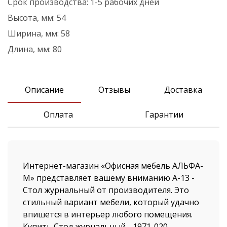
Срок производства:
1-5 рабочих дней
Высота, мм:
54
Ширина, мм:
58
Длина, мм:
80
Описание
Отзывы
Доставка
Оплата
Гарантии
Интернет-магазин «Офисная мебель АЛЬФА-
М» представляет вашему вниманию А-13 -
Стол журнальный от производителя. Это
стильный вариант мебели, который удачно
впишется в интерьер любого помещения.
Купить Стол журнальный - 1971-020