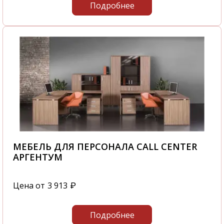
Подробнее
МЕБЕЛЬ ДЛЯ ПЕРСОНАЛА CALL CENTER
АРГЕНТУМ
Цена от
3 913
₽
Подробнее