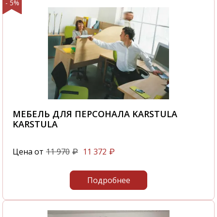
- 5%
МЕБЕЛЬ ДЛЯ ПЕРСОНАЛА KARSTULA
KARSTULA
Цена от
11 970
11 372
₽
₽
Подробнее