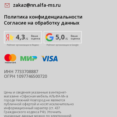
zakaz@nn.alfa-ms.ru
Политика конфиденциальности
Согласие на обработку данных
ИНН 7733708887
ОГРН 1097746500720
Цены и сведения указанные в интернет-
магазине «Офисная мебель АЛЬФА-М» в
городе Нижний Новгород не являются
публичной офертой и носят исключительно
информационный характер (ст. 437
Гражданского кодекса РФ). Уточнить
указанные данные можно по электронной