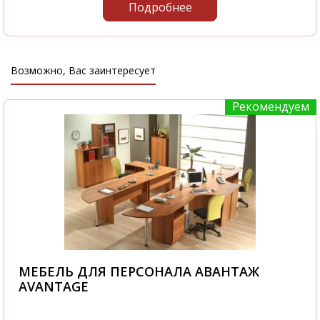
Подробнее
Возможно, Вас заинтересует
Рекомендуем
МЕБЕЛЬ ДЛЯ ПЕРСОНАЛА АВАНТАЖ
AVANTAGE