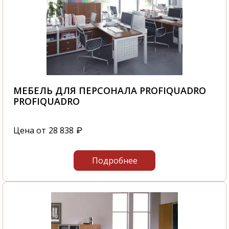
МЕБЕЛЬ ДЛЯ ПЕРСОНАЛА PROFIQUADRO
PROFIQUADRO
Цена от
28 838
₽
Подробнее