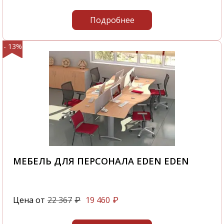
Подробнее
- 13%
МЕБЕЛЬ ДЛЯ ПЕРСОНАЛА EDEN EDEN
Цена от
22 367
19 460
₽
₽