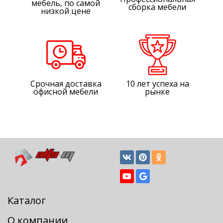
мебель, по самой
сборка мебели
низкой цене
Срочная доставка
10 лет успеха на
офисной мебели
рынке
Каталог
О компании