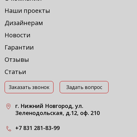
Наши проекты
Дизайнерам
Новости
Гарантии
Отзывы
Статьи
Заказать звонок
Задать вопрос
г. Нижний Новгород, ул.
Зеленодольская, д.12, оф. 210
+7 831 281-83-99