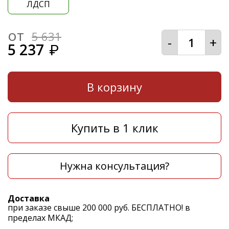
ЛДСП
от
5 631
-
+
5 237
₽
В корзину
Купить в 1 клик
Нужна консультация?
Доставка
при заказе свыше 200 000 руб. БЕСПЛАТНО! в
пределах МКАД;