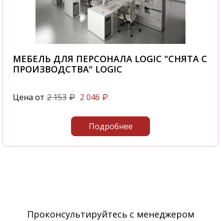
МЕБЕЛЬ ДЛЯ ПЕРСОНАЛА LOGIC "СНЯТА С
ПРОИЗВОДСТВА" LOGIC
Цена от
2 153
2 046
₽
₽
Подробнее
Проконсультируйтесь с менеджером