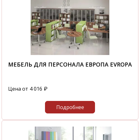
МЕБЕЛЬ ДЛЯ ПЕРСОНАЛА ЕВРОПА EVROPA
Цена от
4 016
₽
Подробнее