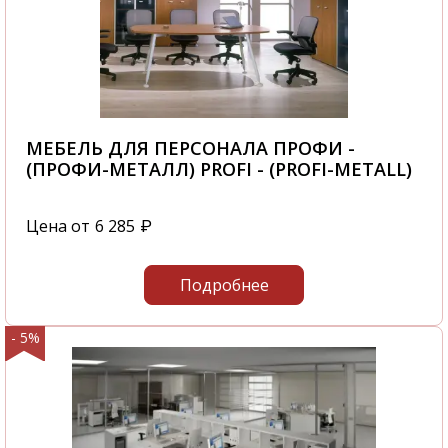
МЕБЕЛЬ ДЛЯ ПЕРСОНАЛА ПРОФИ -
(ПРОФИ-МЕТАЛЛ) PROFI - (PROFI-METALL)
Цена от
6 285
₽
Подробнее
- 5%