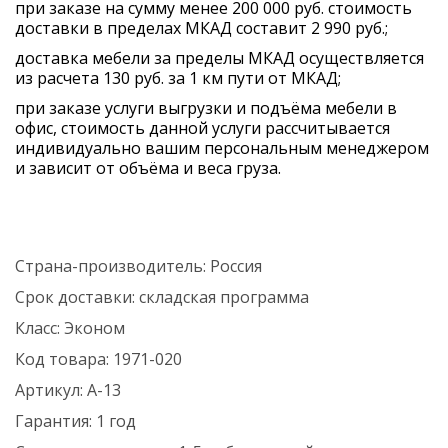
при заказе на сумму менее 200 000 руб. стоимость
доставки в пределах МКАД составит 2 990 руб.;
доставка мебели за пределы МКАД осуществляется
из расчета 130 руб. за 1 км пути от МКАД;
при заказе услуги выгрузки и подъёма мебели в
офис, стоимость данной услуги рассчитывается
индивидуально вашим персональным менеджером
и зависит от объёма и веса груза.
Страна-производитель:
Россия
Срок доставки:
складская программа
Класс:
Эконом
Код товара:
1971-020
Артикул:
А-13
Гарантия:
1 год