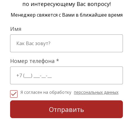
по интересующему Вас вопросу!
Менеджер свяжется с Вами в ближайшее время
Имя
Номер телефона *
Я согласен на обработку
персональных данных