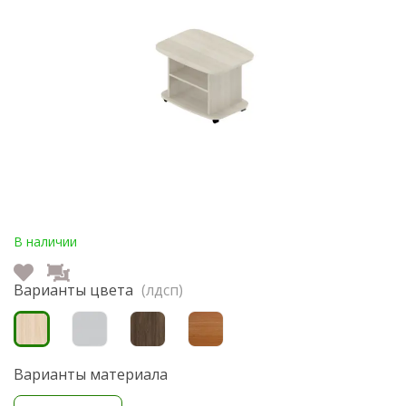
В наличии
Варианты цвета
(лдсп)
Варианты материала