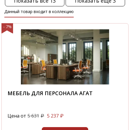
Показать все 13
Показать еще 3
Данный товар входит в коллекцию
- 7%
МЕБЕЛЬ ДЛЯ ПЕРСОНАЛА АГАТ
Цена от
5 631
5 237
₽
₽