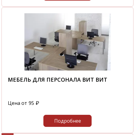
МЕБЕЛЬ ДЛЯ ПЕРСОНАЛА ВИТ ВИТ
Цена от
95
₽
Подробнее